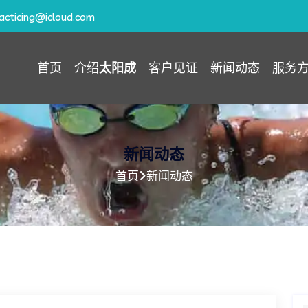
acticing@icloud.com
首页
介绍
太阳成
客户见证
新闻动态
服务
新闻动态
首页
新闻动态