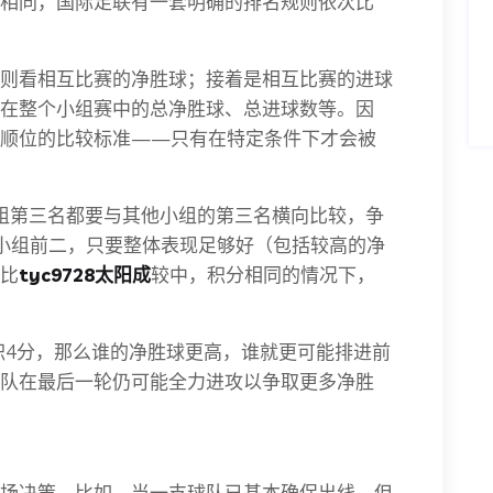
相同，国际足联有一套明确的排名规则依次比
则看相互比赛的净胜球；接着是相互比赛的进球
在整个小组赛中的总净胜球、总进球数等。因
一顺位的比较标准——只有在特定条件下才会被
小组第三名都要与其他小组的第三名横向比较，争
小组前二，只要整体表现足够好（包括较高的净
比
tyc9728太阳成
较中，积分相同的情况下，
积4分，那么谁的净胜球更高，谁就更可能排进前
队在最后一轮仍可能全力进攻以争取更多净胜
场决策。比如，当一支球队已基本确保出线，但