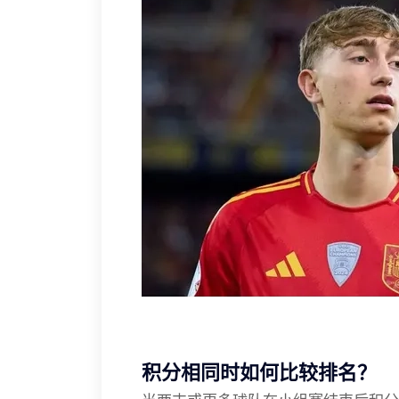
积分相同时如何比较排名？