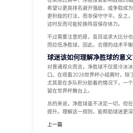
希望以更高排名避开强敌，或争取成为
更积极的打法，而非保守守平。反之，
这时反而可能轮换阵容保存体力。
不过需要注意的是，盲目追求大比分也
而拉低净胜球。因此，合理的战术平衡
球迷该如何理解净胜球的意义
对普通观众而言，净胜球不仅是冷冰冰
口。在观看2026世界杯小组赛时，
尤其是在多队积分胶着的情况下，一个
留在世界杯舞台上。
总的来说，净胜球虽不决定一切，但在
提升。理解这一规则，能帮助球迷更深
上一篇