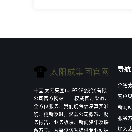
导航
介绍
中国·太阳集团tyc9728(股份)有限
客户
公司官方网站——权威官方渠道，
全方位服务。我们确保信息真实准
新闻
确、更新及时，涵盖公司概况、财
服务
务报告、业务板块、新闻资讯及联
加入
系方式，为每位访客提供专业便捷