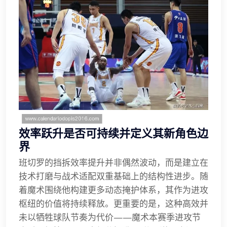
效率跃升是否可持续并定义其新角色边
界
班切罗的挡拆效率提升并非偶然波动，而是建立在
技术打磨与战术适配双重基础上的结构性进步。随
着魔术围绕他构建更多动态掩护体系，其作为进攻
枢纽的价值将持续释放。更重要的是，这种高效并
未以牺牲球队节奏为代价——魔术本赛季进攻节