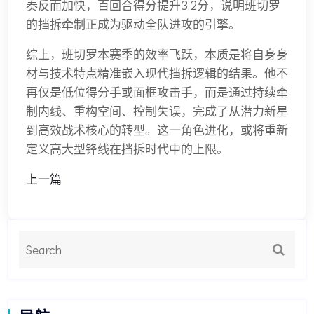
奏反而加快，百回合得分提升3.2分，说明班切罗
的挡拆牵制正成为驱动全队进攻的引擎。
综上，班切罗本赛季的效率飞跃，本质是将自身身
材与技术特点精准嵌入现代挡拆逻辑的结果。他不
再仅是低位得分手或面框攻击手，而是通过持续牵
制内线、重构空间、控制失误，完成了从潜力新星
到高效战术核心的转型。这一角色进化，或将重新
定义高大型锋线在挡拆时代中的上限。
上一篇