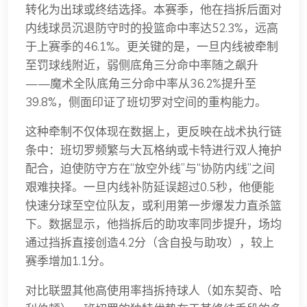
转化为出球或终结选择。本赛季，他在挡拆后面对
内线球员沉退防守时的投篮命中率达52.3%，远高
于上赛季的46.1%。更关键的是，一旦内线被牵制
至罚球线附近，弱侧底角三分命中率随之飙升
——魔术全队底角三分命中率从36.2%提升至
39.8%，侧面印证了班切罗对空间的重构能力。
这种牵制不仅体现在数据上，更反映在战术执行链
条中：班切罗频繁与大瓦格纳或卡特进行双人掩护
配合，迫使防守方在“放空外线”与“协防内线”之间
艰难抉择。一旦内线补防延误超过0.5秒，他便能
快速分球至空位队友，或利用第一步爆发力直杀篮
下。数据显示，他挡拆后的助攻率同步提升，场均
通过挡拆直接创造4.2分（含自投与助攻），较上
赛季增加1.1分。
对比联盟其他高使用率挡拆持球人（如东契奇、哈