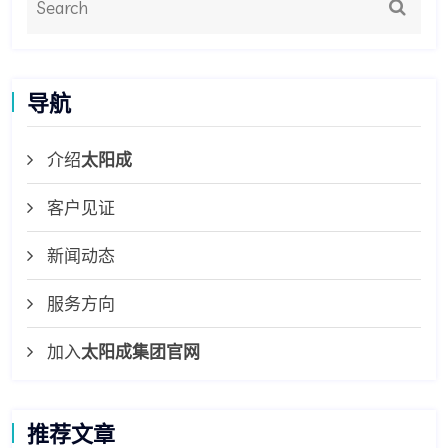
导航
介绍
太阳成
客户见证
新闻动态
服务方向
加入
太阳成集团官网
推荐文章