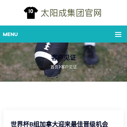
客户见证
首页
客户见证
世界杯B组加拿大迎来最佳晋级机会