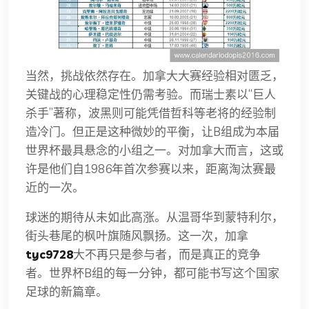
当然，挑战依然存在。加拿大大赛经验相对匮乏，
关键战的心理稳定性仍需考验。而瑞士素以“巨人
杀手”著称，波黑则可能凭借哲科等老将的经验制
造冷门。但正是这种微妙的平衡，让B组成为本届
世界杯最具悬念的小组之一。对加拿大而言，这或
许是他们自1986年首次参赛以来，距离淘汰赛最
近的一次。
球迷的期待从未如此高涨。从温哥华到蒙特利尔，
街头巷尾的枫叶旗随风飘扬。这一次，加拿
tyc9728
大不再只是参与者，而是真正的竞争
者。世界杯B组的每一分钟，都可能书写这个国家
足球的新篇章。