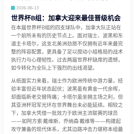
2026-06-13
世界杯B组：加拿大迎来最佳晋级机会
在本届世界杯B组的四支球队中，加拿大队正站在
一个前所未有的历史节点上。面对瑞士、波黑和东
道主卡塔尔，这支北美洲劲旅不仅拥有近年来最完
整的阵容配置，更具备了足以搅动小组格局的战术
执行力与心理韧性。过去两届世界杯缺席的遗憾，
如今转化为全队上下强烈的出线渴望。
从纸面实力来看，瑞士作为欧洲传统中游力量，经
验丰富但近年状态起伏；波黑虽有黄金一代余晖，
却面临新老交替阵痛；卡塔尔虽坐拥主场之利，但
其亚洲杯冠军光环在世界舞台未必能延续。相较之
下，加拿大凭借一批效力于欧洲主流联赛的球员
——如阿方索·戴维斯、乔纳森·戴维等——构建起
攻守兼备的现代体系，尤其边路冲击力堪称本组最