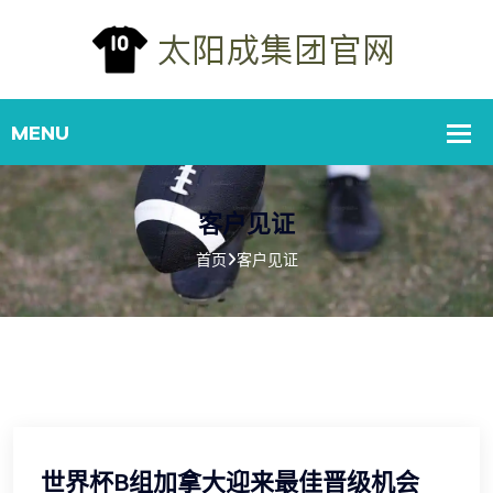
客户见证
首页
客户见证
世界杯B组加拿大迎来最佳晋级机会