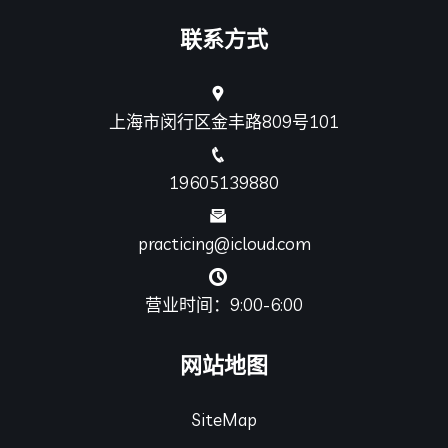
联系方式
上海市闵行区金丰路809号101
19605139880
practicing@icloud.com
营业时间：9:00-6:00
网站地图
SiteMap