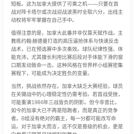
短板。这为加拿大提供了可乘之机——只要在首
战对阵卡塔尔或次战迎战波黑时全取六分，出线主
动权将牢牢掌握在自己手中。
值得注意的是，加拿大此番并非仅靠天赋作战。主
教练约翰·赫德曼打造的高压逼抢体系与快速反击
战术，已在预选赛中多次奏效。球队纪律性强、体
能充沛，尤其擅长利用比赛后段对手体能下滑的窗
口期发动致命一击。这种风格在世界杯小组赛密集
赛程下，可能成为决定胜负的变量。
当然，挑战依然存在。加拿大缺乏大赛经验，球员
在关键战中的心理稳定性仍需考验。若首战受挫，
可能重演1986年三战皆负的阴影。但今非昔比，
如今的加拿大已不再是陪跑者，而是真正的竞争
者。B组没有绝对的霸主，每一分都可能改写命
运。对于加拿大而言，这不仅是晋级的机会，更是