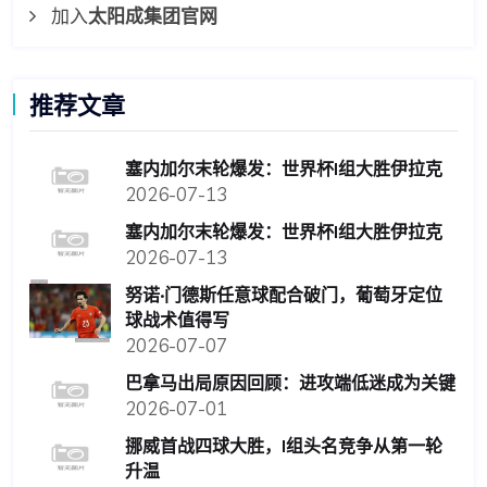
加入
太阳成集团官网
推荐文章
塞内加尔末轮爆发：世界杯I组大胜伊拉克
2026-07-13
塞内加尔末轮爆发：世界杯I组大胜伊拉克
2026-07-13
努诺·门德斯任意球配合破门，葡萄牙定位
球战术值得写
2026-07-07
巴拿马出局原因回顾：进攻端低迷成为关键
2026-07-01
挪威首战四球大胜，I组头名竞争从第一轮
升温