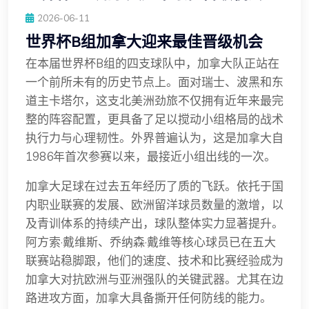
2026-06-11
世界杯B组加拿大迎来最佳晋级机会
在本届世界杯B组的四支球队中，加拿大队正站在
一个前所未有的历史节点上。面对瑞士、波黑和东
道主卡塔尔，这支北美洲劲旅不仅拥有近年来最完
整的阵容配置，更具备了足以搅动小组格局的战术
执行力与心理韧性。外界普遍认为，这是加拿大自
1986年首次参赛以来，最接近小组出线的一次。
加拿大足球在过去五年经历了质的飞跃。依托于国
内职业联赛的发展、欧洲留洋球员数量的激增，以
及青训体系的持续产出，球队整体实力显著提升。
阿方索·戴维斯、乔纳森·戴维等核心球员已在五大
联赛站稳脚跟，他们的速度、技术和比赛经验成为
加拿大对抗欧洲与亚洲强队的关键武器。尤其在边
路进攻方面，加拿大具备撕开任何防线的能力。