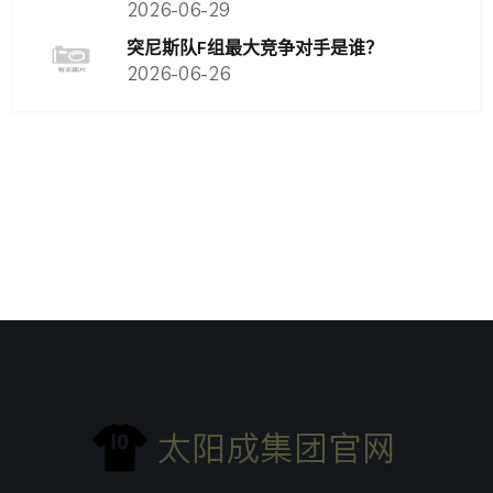
2026-06-29
突尼斯队F组最大竞争对手是谁？
2026-06-26